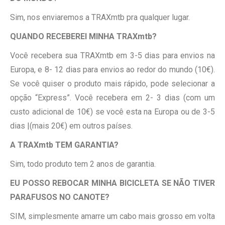
Sim, nos enviaremos a TRAXmtb pra qualquer lugar.
QUANDO RECEBEREI MINHA TRAXmtb?
Você recebera sua TRAXmtb em 3-5 dias para envios na
Europa, e 8- 12 dias para envios ao redor do mundo (10€).
Se você quiser o produto mais rápido, pode selecionar a
opção “Express”. Você recebera em 2- 3 dias (com um
custo adicional de 10€) se você esta na Europa ou de 3-5
dias |(mais 20€) em outros países.
A TRAXmtb TEM GARANTIA?
Sim, todo produto tem 2 anos de garantia.
EU POSSO REBOCAR MINHA BICICLETA SE NÃO TIVER
PARAFUSOS NO CANOTE?
SIM, simplesmente amarre um cabo mais grosso em volta