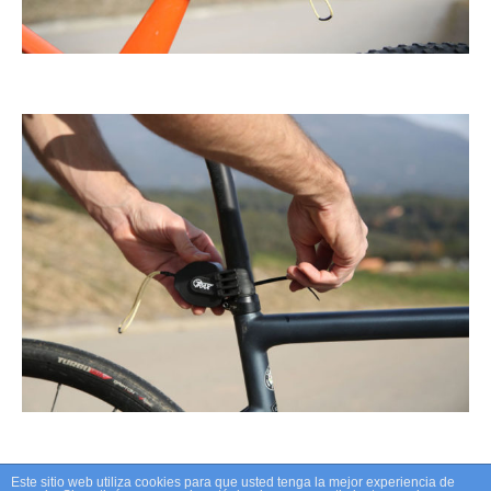
Este sitio web utiliza cookies para que usted tenga la mejor experiencia de