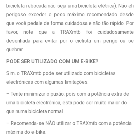
bicicleta rebocada não seja uma bicicleta elétrica). Não eh
perigoso exceder o peso máximo recomendado desde
que você pedale de forma cuidadosa e não tão rápido. Por
favor, note que a TRAXmtb foi cuidadosamente
desenhada para evitar por o ciclista em perigo ou se
quebrar.
PODE SER UTILIZADO COM UM E-BIKE?
Sim, o TRAXmtb pode ser utilizado com bicicletas
electrónicas com algumas limitações:
– Tente minimizar o puxão, pois com a potência extra de
uma bicicleta electrónica, esta pode ser muito maior do
que numa bicicleta normal
– Recomenda-se NÃO utilizar o TRAXmtb com a potência
máxima do e-bike.