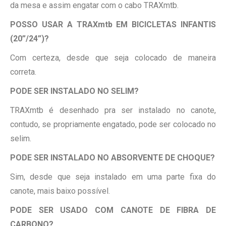
da mesa e assim engatar com o cabo TRAXmtb.
POSSO USAR A TRAXmtb EM BICICLETAS INFANTIS
(20”/24”)?
Com certeza, desde que seja colocado de maneira
correta.
PODE SER INSTALADO NO SELIM?
TRAXmtb é desenhado pra ser instalado no canote,
contudo, se propriamente engatado, pode ser colocado no
selim.
PODE SER INSTALADO NO ABSORVENTE DE CHOQUE?
Sim, desde que seja instalado em uma parte fixa do
canote, mais baixo possível.
PODE SER USADO COM CANOTE DE FIBRA DE
CARBONO?